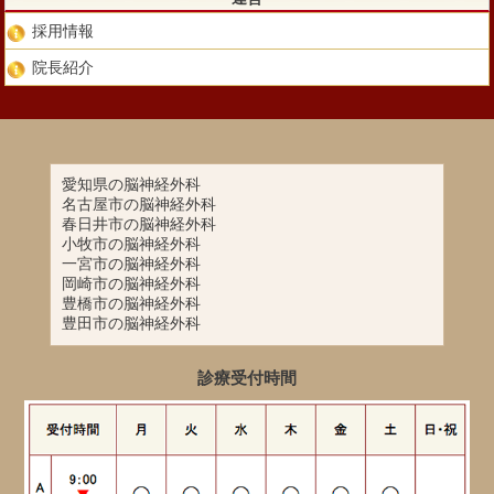
採用情報
院長紹介
愛知県の脳神経外科
名古屋市の脳神経外科
春日井市の脳神経外科
小牧市の脳神経外科
一宮市の脳神経外科
岡崎市の脳神経外科
豊橋市の脳神経外科
豊田市の脳神経外科
診療受付時間