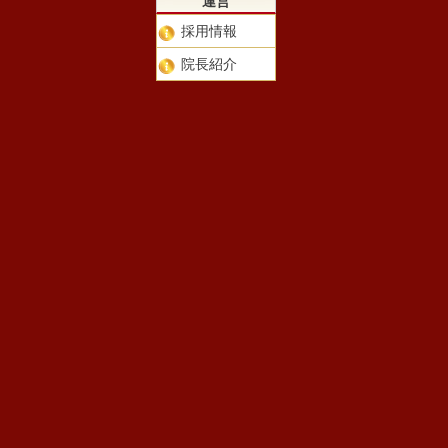
運営
採用情報
院長紹介