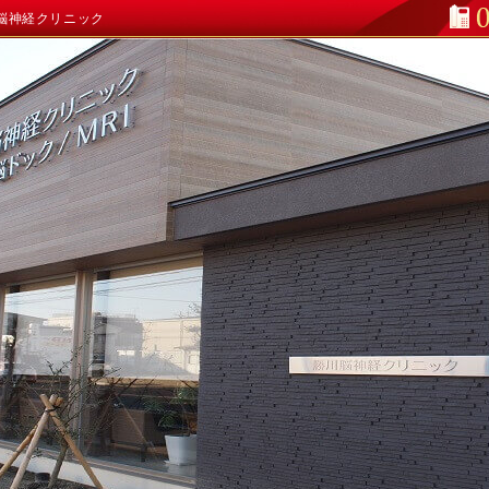
川脳神経クリニック