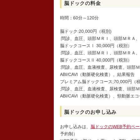
脳ドックの料金
時間：60分～120分
脳ドック:20,000円（税別)
:問診、血圧、頭部ＭＲＩ、頭部ＭＲＡ
脳ドックコースⅠ 30,000円（税別）
:問診、血圧、頭部ＭＲＩ、頭部ＭＲＡ
脳ドックコースⅡ 40,000円（税別）
:問診、血圧、血液検査、尿検査、頭部
ABI/CAVI（動脈硬化検査）、結果報告
プレミアム脳ドックコース;70,000円（税
;問診、血圧、血液検査、尿検査、頭部
ABI/CAVI（動脈硬化検査）、頸動脈
脳ドックのお申し込み
お申し込みは、
脳ドックのWEB予約ペー
予約制）