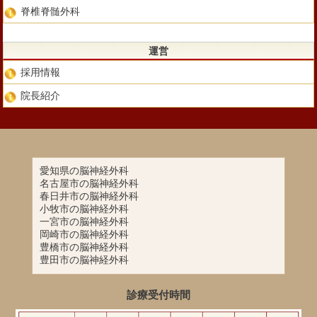
脊椎脊髄外科
運営
採用情報
院長紹介
愛知県の脳神経外科
名古屋市の脳神経外科
春日井市の脳神経外科
小牧市の脳神経外科
一宮市の脳神経外科
岡崎市の脳神経外科
豊橋市の脳神経外科
豊田市の脳神経外科
診療受付時間