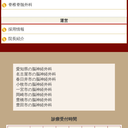
脊椎脊髄外科
運営
採用情報
院長紹介
愛知県の脳神経外科
名古屋市の脳神経外科
春日井市の脳神経外科
小牧市の脳神経外科
一宮市の脳神経外科
岡崎市の脳神経外科
豊橋市の脳神経外科
豊田市の脳神経外科
診療受付時間