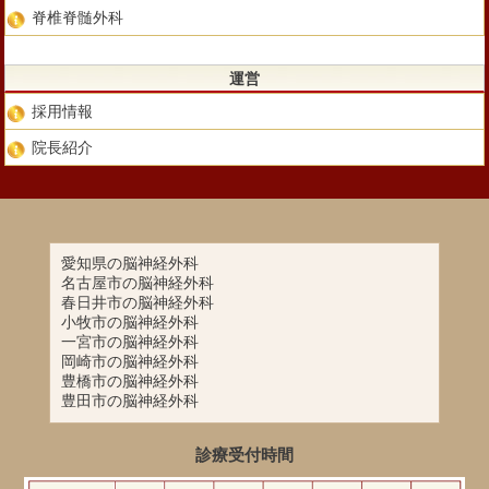
脊椎脊髄外科
運営
採用情報
院長紹介
愛知県の脳神経外科
名古屋市の脳神経外科
春日井市の脳神経外科
小牧市の脳神経外科
一宮市の脳神経外科
岡崎市の脳神経外科
豊橋市の脳神経外科
豊田市の脳神経外科
診療受付時間