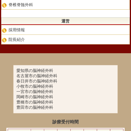
脊椎脊髄外科
運営
採用情報
院長紹介
愛知県の脳神経外科
名古屋市の脳神経外科
春日井市の脳神経外科
小牧市の脳神経外科
一宮市の脳神経外科
岡崎市の脳神経外科
豊橋市の脳神経外科
豊田市の脳神経外科
診療受付時間