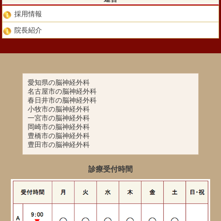
採用情報
院長紹介
愛知県の脳神経外科
名古屋市の脳神経外科
春日井市の脳神経外科
小牧市の脳神経外科
一宮市の脳神経外科
岡崎市の脳神経外科
豊橋市の脳神経外科
豊田市の脳神経外科
診療受付時間