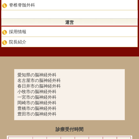
脊椎脊髄外科
運営
採用情報
院長紹介
愛知県の脳神経外科
名古屋市の脳神経外科
春日井市の脳神経外科
小牧市の脳神経外科
一宮市の脳神経外科
岡崎市の脳神経外科
豊橋市の脳神経外科
豊田市の脳神経外科
診療受付時間