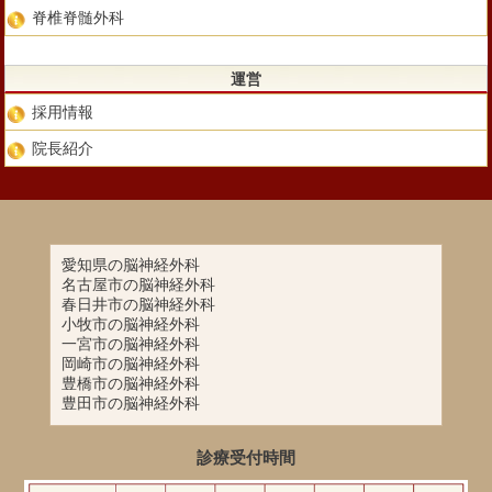
脊椎脊髄外科
運営
採用情報
院長紹介
愛知県の脳神経外科
名古屋市の脳神経外科
春日井市の脳神経外科
小牧市の脳神経外科
一宮市の脳神経外科
岡崎市の脳神経外科
豊橋市の脳神経外科
豊田市の脳神経外科
診療受付時間